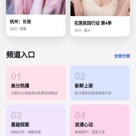
杭州：长夜
花莲家园行动 第4季
2025
·
成都
2025
·
嘉义
频道入口
全部分类
01
02
高分热播
新鲜上架
近期关注度最高的免费视频精选
每日更新的高清视频片库
03
04
悬疑探案
浪漫心动
谜局反转，烧脑追更
爱情都市，温柔沉浸