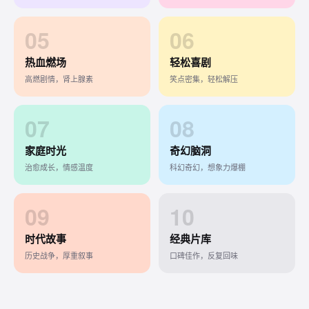
05
06
热血燃场
轻松喜剧
高燃剧情，肾上腺素
笑点密集，轻松解压
07
08
家庭时光
奇幻脑洞
治愈成长，情感温度
科幻奇幻，想象力爆棚
09
10
时代故事
经典片库
历史战争，厚重叙事
口碑佳作，反复回味