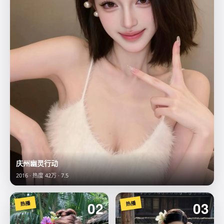
庆州幽灵行动
2016
· 热度
42万
·
7.5
02
03
热播
热播