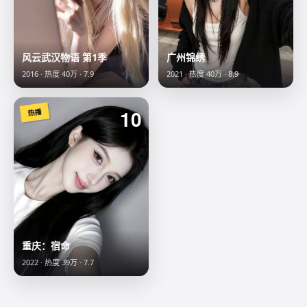
风云武汉物语 第1季
广州锦绣
2016
· 热度
40万
·
7.9
2021
· 热度
40万
·
8.9
10
热播
重庆：宿命
2022
· 热度
39万
·
7.7