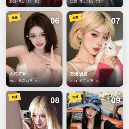
2022
· 热度
42万
·
8.2
2025
· 热度
41万
·
7.3
06
07
热播
热播
人间·广州
苏州·迷局
2025
· 热度
41万
·
9.0
2024
· 热度
40万
·
8.2
08
09
热播
热播